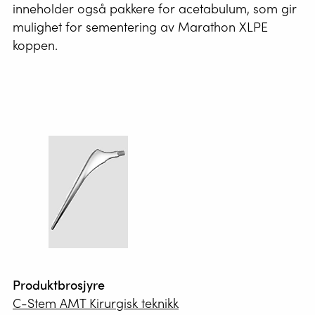
inneholder også pakkere for acetabulum, som gir
mulighet for sementering av Marathon XLPE
koppen.
Produktbrosjyre
C-Stem AMT Kirurgisk teknikk