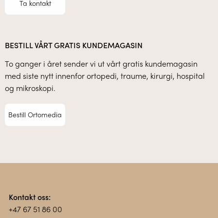
Ta kontakt
BESTILL VÅRT GRATIS KUNDEMAGASIN
To ganger i året sender vi ut vårt gratis kundemagasin
med siste nytt innenfor ortopedi, traume, kirurgi, hospital
og mikroskopi.
Bestill Ortomedia
Kontakt oss:
+47 67 51 86 00