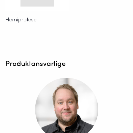
Hemiprotese
Produktansvarlige