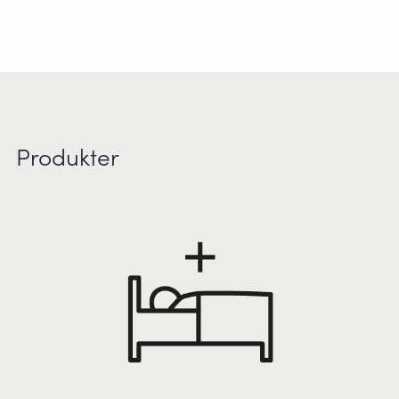
Produkter