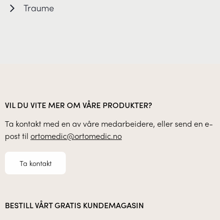
Traume
VIL DU VITE MER OM VÅRE PRODUKTER?
Ta kontakt med en av våre medarbeidere, eller send en e-
post til
ortomedic@ortomedic.no
Ta kontakt
BESTILL VÅRT GRATIS KUNDEMAGASIN