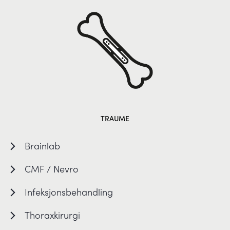
TRAUME
Brainlab
CMF / Nevro
Infeksjonsbehandling
Thoraxkirurgi