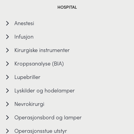
HOSPITAL
Anestesi
Infusjon
Kirurgiske instrumenter
Kroppsanalyse (BIA)
Lupebriller
Lyskilder og hodelamper
Nevrokirurgi
Operasjonsbord og lamper
Operasjonsstue utstyr