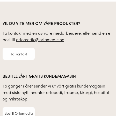
VIL DU VITE MER OM VÅRE PRODUKTER?
Ta kontakt med en av våre medarbeidere, eller send en e-
post til
ortomedic@ortomedic.no
Ta kontakt
BESTILL VÅRT GRATIS KUNDEMAGASIN
To ganger i året sender vi ut vårt gratis kundemagasin
med siste nytt innenfor ortopedi, traume, kirurgi, hospital
og mikroskopi.
Bestill Ortomedia