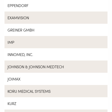
EPPENDORF
EXAMVISION
GREINER GMBH
IMP
INNOMED, INC.
JOHNSON & JOHNSON MEDTECH
JOIMAX
KORU MEDICAL SYSTEMS
KURZ