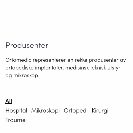
Produsenter
Ortomedic representerer en rekke produsenter av
ortopediske implantater, medisinsk teknisk utstyr
og mikroskop.
All
Hospital
Mikroskopi
Ortopedi
Kirurgi
Traume