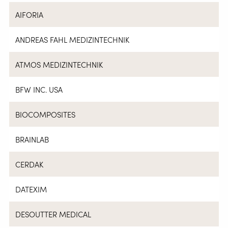
AIFORIA
ANDREAS FAHL MEDIZINTECHNIK
ATMOS MEDIZINTECHNIK
BFW INC. USA
BIOCOMPOSITES
BRAINLAB
CERDAK
DATEXIM
DESOUTTER MEDICAL