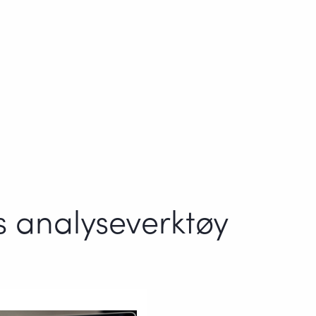
ns analyseverktøy