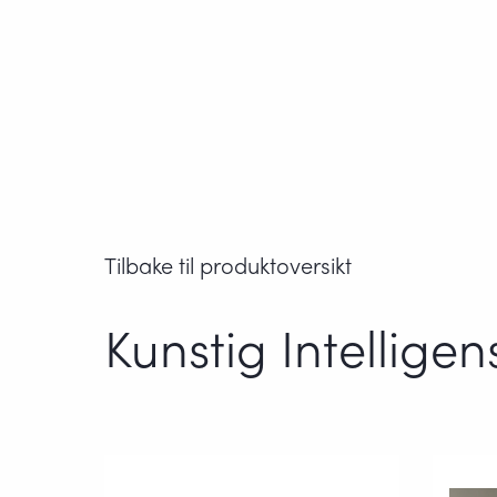
Tilbake til produktoversikt
Kunstig Intellige