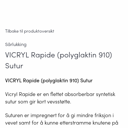
Tilbake til produktoversikt
Sårlukking
VICRYL Rapide (polyglaktin 910)
Sutur
VICRYL Rapide (polyglaktin 910) Sutur
Vicryl Rapide er en flettet absorberbar syntetisk
sutur som gir kort vevsstøtte.
Suturen er impregnert for å gi mindre friksjon i
vevet samt for å kunne etterstramme knutene på