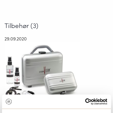
Tilbehør (3)
29.09.2020