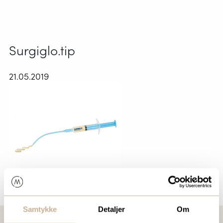
Surgiglo.tip
21.05.2019
Samtykke
Detaljer
Om