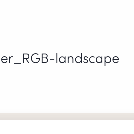
ner_RGB-landscape