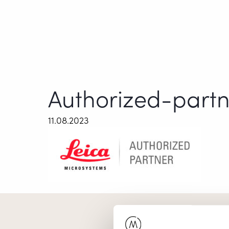
Authorized-part
11.08.2023