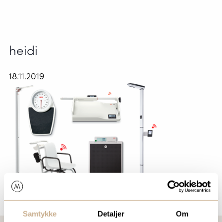
heidi
18.11.2019
Samtykke
Detaljer
Om