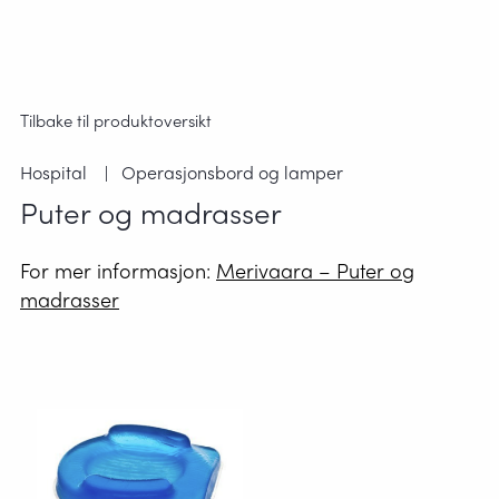
Tilbake til produktoversikt
Hospital
Operasjonsbord og lamper
Puter og madrasser
For mer informasjon:
Merivaara – Puter og
madrasser