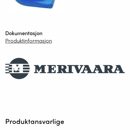
Dokumentasjon
Produktinformasjon
Produktansvarlige