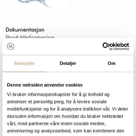
Dokumentasjon
Produktinformasjon
Samtykke
Detaljer
Om
Denne nettsiden anvender cookies
Vi bruker informasjonskapsler for å gi innhold og
annonser et personlig preg, for å levere sosiale
mediefunksjoner og for å analysere trafikken vår. Vi deler
dessuten informasjon om hvordan du bruker nettstedet
Produktansvarlige
vårt, med partnerne våre innen sosiale medier,
annonsering og analysearbeid, som kan kombinere den