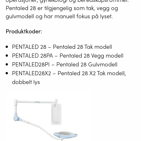
Pentaled 28 er tilgjengelig som tak, vegg og
gulvmodell og har manuell fokus på lyset.
Produktkoder:
PENTALED 28 – Pentaled 28 Tak modell
PENTALED 28PA – Pentaled 28 Vegg modell
PENTALED28PI – Pentaled 28 Gulvmodell
PENTALED28X2 – Pentaled 28 X2 Tak modell,
dobbelt lys