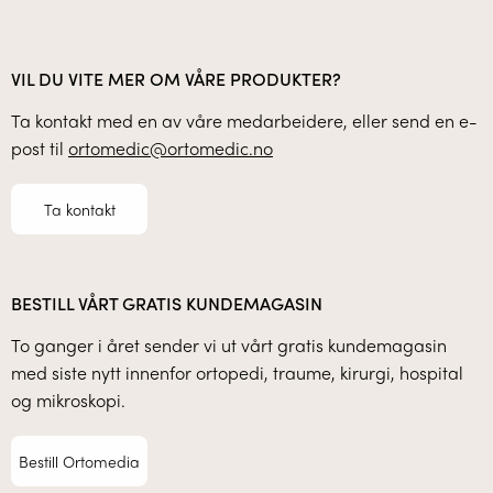
VIL DU VITE MER OM VÅRE PRODUKTER?
Ta kontakt med en av våre medarbeidere, eller send en e-
post til
ortomedic@ortomedic.no
Ta kontakt
BESTILL VÅRT GRATIS KUNDEMAGASIN
To ganger i året sender vi ut vårt gratis kundemagasin
med siste nytt innenfor ortopedi, traume, kirurgi, hospital
og mikroskopi.
Bestill Ortomedia