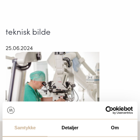
teknisk bilde
25.06.2024
Samtykke
Detaljer
Om