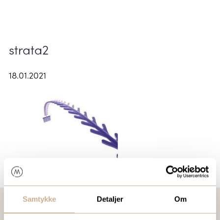
strata2
18.01.2021
Samtykke
Detaljer
Om