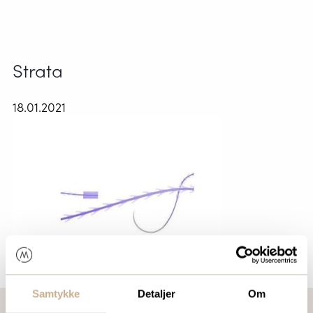
Strata
18.01.2021
Samtykke
Detaljer
Om