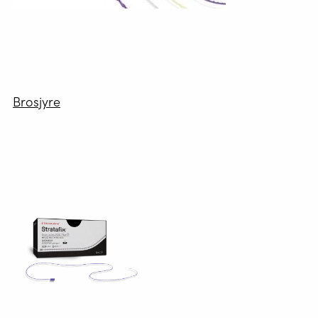
Brosjyre