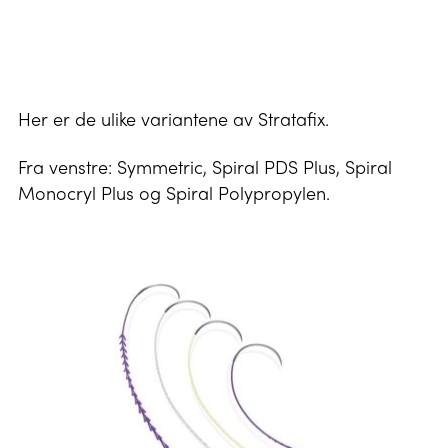
Her er de ulike variantene av Stratafix.
Fra venstre: Symmetric, Spiral PDS Plus, Spiral
Monocryl Plus og Spiral Polypropylen.