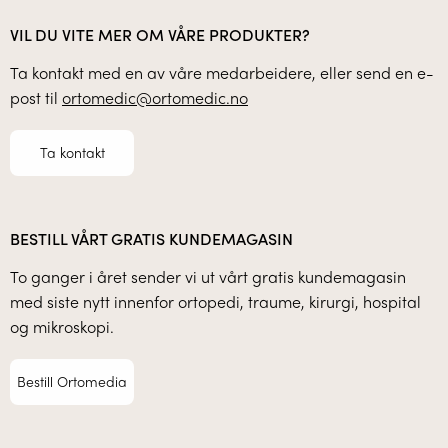
VIL DU VITE MER OM VÅRE PRODUKTER?
Ta kontakt med en av våre medarbeidere, eller send en e-
post til
ortomedic@ortomedic.no
Ta kontakt
BESTILL VÅRT GRATIS KUNDEMAGASIN
To ganger i året sender vi ut vårt gratis kundemagasin
med siste nytt innenfor ortopedi, traume, kirurgi, hospital
og mikroskopi.
Bestill Ortomedia