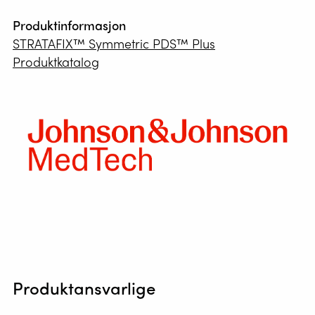
Produktinformasjon
STRATAFIX™ Symmetric PDS™ Plus
Produktkatalog
Produktansvarlige