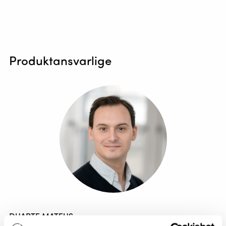
Produktansvarlige
DUARTE MATEUS