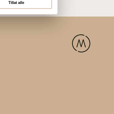
Tillat alle