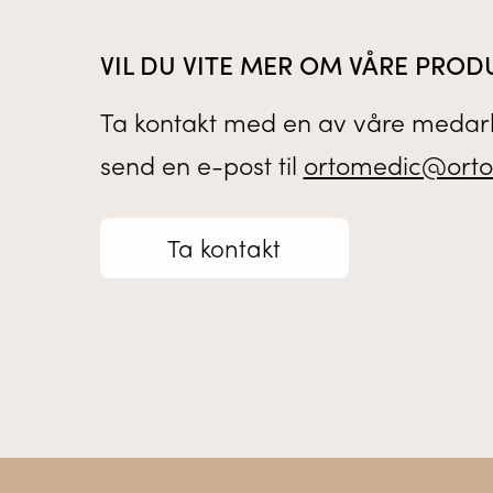
VIL DU VITE MER OM VÅRE PROD
Ta kontakt med en av våre medarb
send en e-post til
ortomedic@orto
Ta kontakt