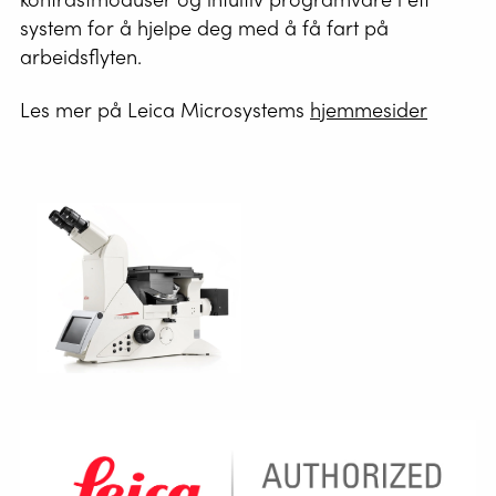
system for å hjelpe deg med å få fart på
arbeidsflyten.
Les mer på Leica Microsystems
hjemmesider