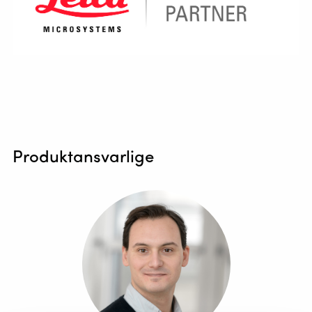
Produktansvarlige