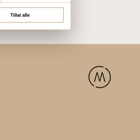
Tillat alle