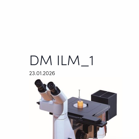
DM ILM_1
23.01.2026