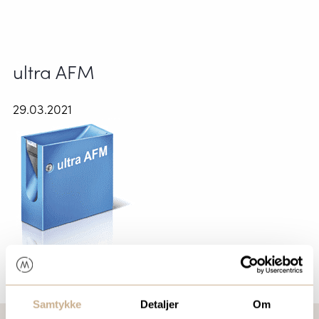
ultra AFM
29.03.2021
Samtykke
Detaljer
Om