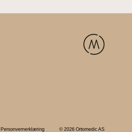
Personvernerklæring
© 2026 Ortomedic AS