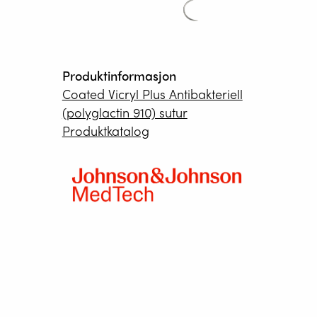
Produktinformasjon
Coated Vicryl Plus Antibakteriell
(polyglactin 910) sutur
Produktkatalog