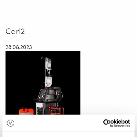
Carl2
28.08.2023