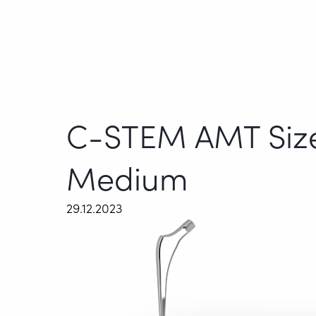
C-STEM AMT Size
Medium
29.12.2023