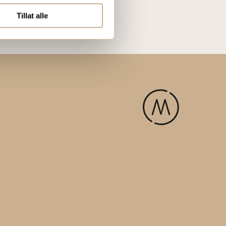
Tillat alle