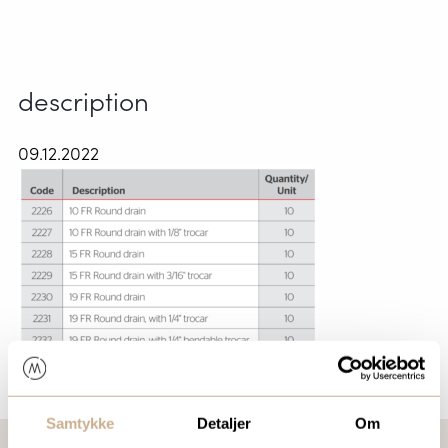
description
09.12.2022
Samtykke
Detaljer
Om