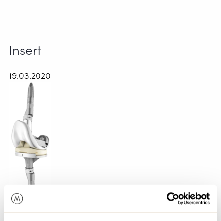
Insert
19.03.2020