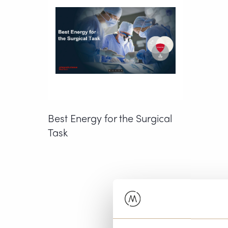
Best Energy for the Surgical
Task