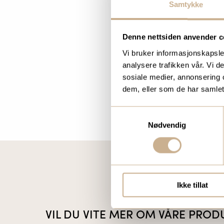
Samtykke
Denne nettsiden anvender c
Vi bruker informasjonskapsler
analysere trafikken vår. Vi 
sosiale medier, annonsering 
dem, eller som de har samlet
Samtykkevalg
Nødvendig
Ikke tillat
VIL DU VITE MER OM VÅRE PROD