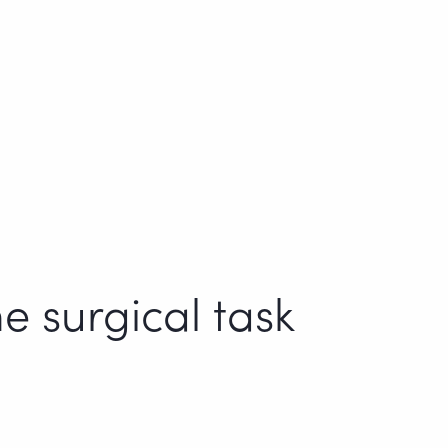
e surgical task