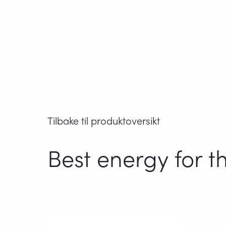
Tilbake til produktoversikt
Best energy for th