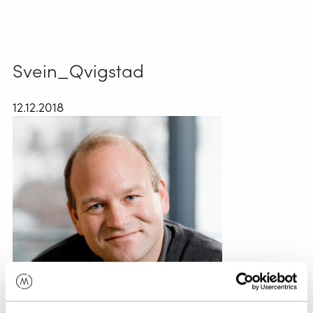
Svein_Qvigstad
12.12.2018