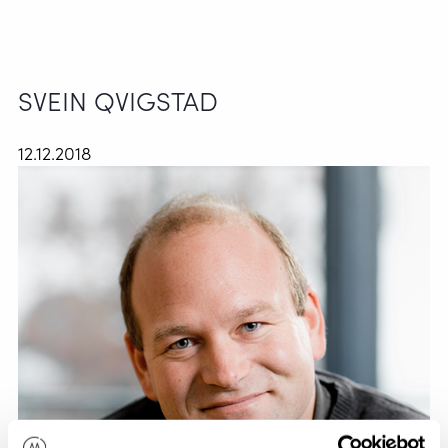
SVEIN QVIGSTAD
12.12.2018