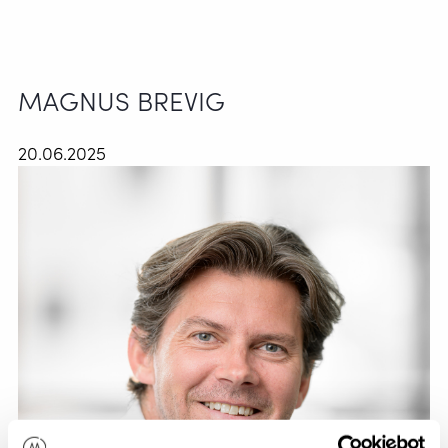
MAGNUS BREVIG
20.06.2025