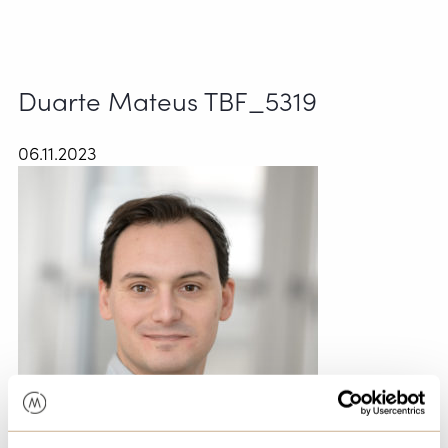
Duarte Mateus TBF_5319
06.11.2023