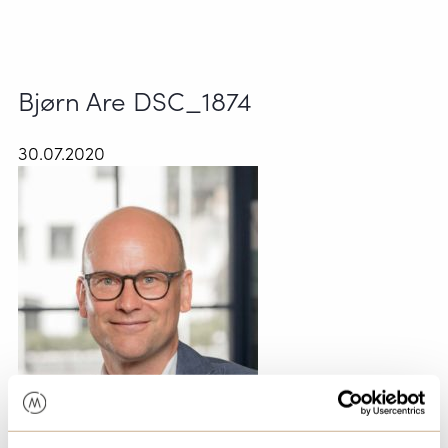
Bjørn Are DSC_1874
30.07.2020