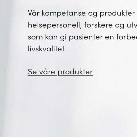
Vår kompetanse og produkter 
helsepersonell, forskere og utv
som kan gi pasienter en forbe
livskvalitet.
Se våre produkter