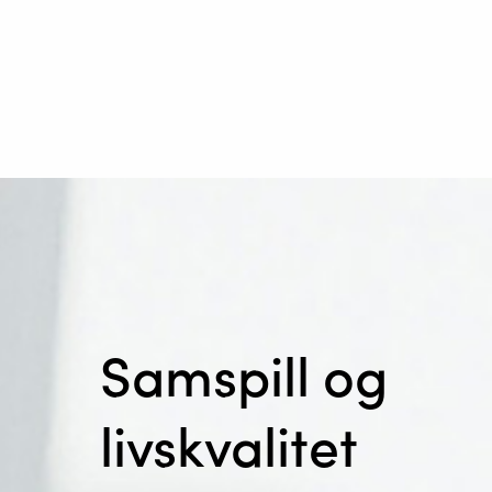
Samspill og
livskvalitet