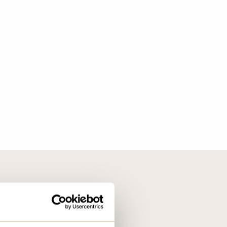
IS KUNDEMAGASIN