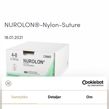
NUROLON®-Nylon-Suture
18.01.2021
Samtykke
Detaljer
Om